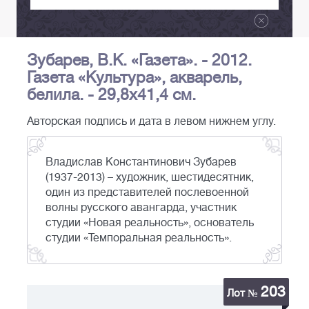
Зубарев, В.К. «Газета». - 2012.
Газета «Культура», акварель,
белила. - 29,8х41,4 см.
Авторская подпись и дата в левом нижнем углу.
Владислав Константинович Зубарев
(1937-2013) – художник, шестидесятник,
один из представителей послевоенной
волны русского авангарда, участник
студии «Новая реальность», основатель
студии «Темпоральная реальность».
203
Лот №