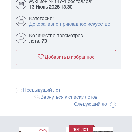
Аукцион № 147-1 состоялся:
13 Июнь 2026 13:30
Категория:
Декоративно-прикладное искусство
Количество просмотров
лота:
73
Добавить в избранное
Предыдущий лот
Вернуться к списку лотов
Следующий лот