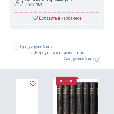
лота:
101
Добавить в избранное
Предыдущий лот
Вернуться к списку лотов
Следующий лот