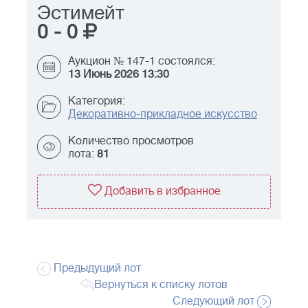
Эстимейт
0
-
0
Аукцион № 147-1 состоялся:
13 Июнь 2026 13:30
Категория:
Декоративно-прикладное искусство
Количество просмотров
лота:
81
Добавить в избранное
Предыдущий лот
Вернуться к списку лотов
Следующий лот