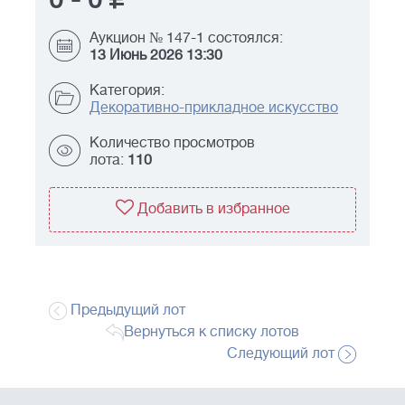
0
-
0
Аукцион № 147-1 состоялся:
13 Июнь 2026 13:30
Категория:
Декоративно-прикладное искусство
Количество просмотров
лота:
110
Добавить в избранное
Предыдущий лот
Вернуться к списку лотов
Следующий лот