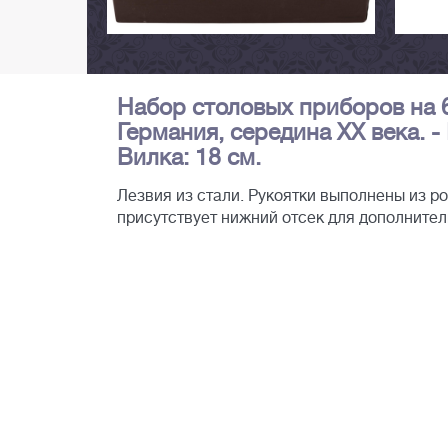
Набор столовых приборов на 6
Германия, середина XX века. -
Вилка: 18 см.
Лезвия из стали. Рукоятки выполнены из р
присутствует нижний отсек для дополнител