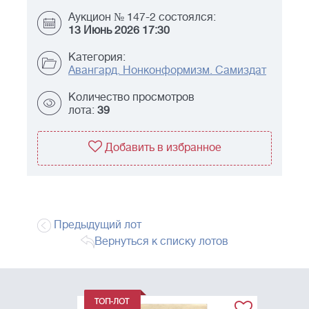
Аукцион № 147-2 состоялся:
13 Июнь 2026 17:30
Категория:
Авангард. Нонконформизм. Самиздат
Количество просмотров
лота:
39
Добавить в избранное
Предыдущий лот
Вернуться к списку лотов