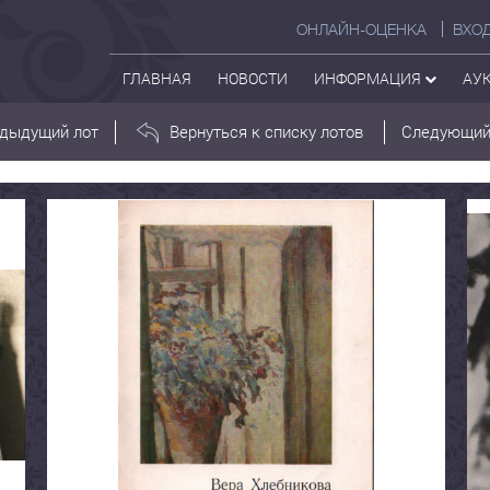
ОНЛАЙН-ОЦЕНКА
ВХО
ГЛАВНАЯ
НОВОСТИ
ИНФОРМАЦИЯ
АУ
дыдущий лот
Вернуться к списку лотов
Следующий