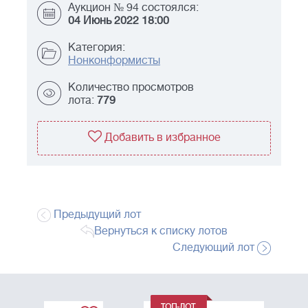
Аукцион № 94 состоялся:
04 Июнь 2022 18:00
Категория:
Нонконформисты
Количество просмотров
лота:
779
Добавить в избранное
Предыдущий лот
Вернуться к списку лотов
Следующий лот