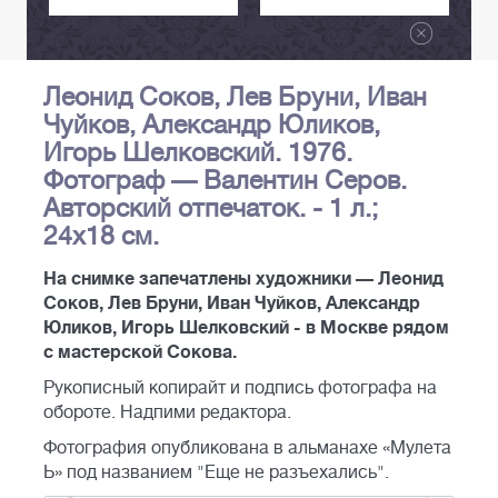
Леонид Соков, Лев Бруни, Иван
Чуйков, Александр Юликов,
Игорь Шелковский. 1976.
Фотограф — Валентин Серов.
Авторский отпечаток. - 1 л.;
24x18 см.
На снимке запечатлены художники — Леонид
Соков, Лев Бруни, Иван Чуйков, Александр
Юликов, Игорь Шелковский - в Москве рядом
с мастерской Сокова.
Рукописный копирайт и подпись фотографа на
обороте. Надпими редактора.
Фотография опубликована в альманахе «Мулета
Ь» под названием "Еще не разъехались".