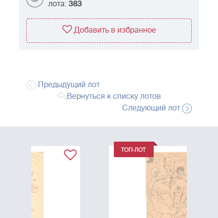
лота:
383
Добавить в избранное
Предыдущий лот
Вернуться к списку лотов
Следующий лот