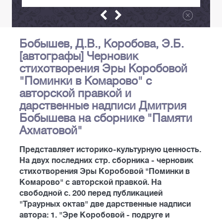
Бобышев, Д.В., Коробова, Э.Б.
[автографы] Черновик
стихотворения Эры Коробовой
"Поминки в Комарово" с
авторской правкой и
дарственные надписи Дмитрия
Бобышева на сборнике "Памяти
Ахматовой"
Представляет историко-культурную ценность.
На двух последних стр. сборника - черновик
стихотворения Эры Коробовой "Поминки в
Комарово" с авторской правкой. На
свободной с. 200 перед публикацией
"Траурных октав" две дарственные надписи
автора: 1. "Эре Коробовой - подруге и