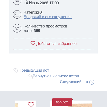
14 Июнь 2025 17:00
Категория:
Бродский и его окружение
Количество просмотров
лота:
369
Добавить в избранное
Предыдущий лот
Вернуться к списку лотов
Следующий лот