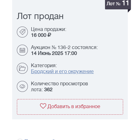
11
Лот №
Лот продан
Цена продажи:
16 000
Аукцион № 136-2 состоялся:
14 Июнь 2025 17:00
Категория:
Бродский и его окружение
Количество просмотров
лота:
362
Добавить в избранное