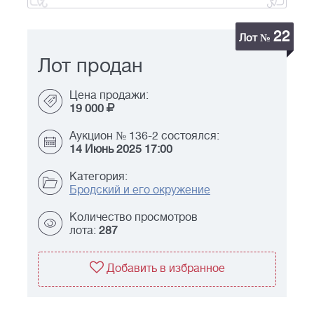
22
Лот №
Лот продан
Цена продажи:
19 000
Аукцион № 136-2 состоялся:
14 Июнь 2025 17:00
Категория:
Бродский и его окружение
Количество просмотров
лота:
287
Добавить в избранное