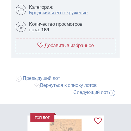
Категория:
Бродский и его окружение
Количество просмотров
лота:
189
Добавить в избранное
Предыдущий лот
Вернуться к списку лотов
Следующий лот