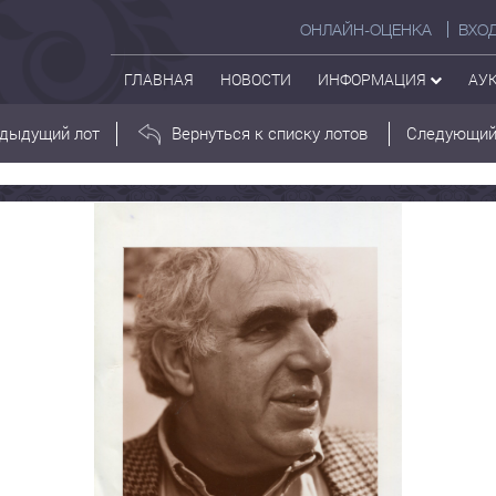
ОНЛАЙН-ОЦЕНКА
ВХО
ГЛАВНАЯ
НОВОСТИ
ИНФОРМАЦИЯ
АУ
дыдущий лот
Вернуться к списку лотов
Следующий