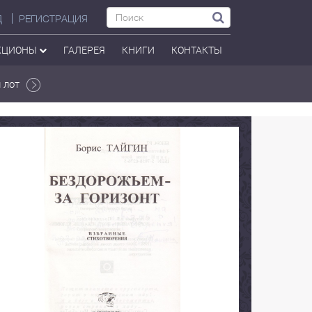
Д
РЕГИСТРАЦИЯ
КЦИОНЫ
ГАЛЕРЕЯ
КНИГИ
КОНТАКТЫ
 лот