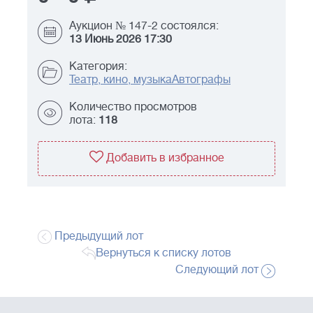
Аукцион № 147-2 состоялся:
13 Июнь 2026 17:30
Категория:
Театр, кино, музыка
Автографы
Количество просмотров
лота:
118
Добавить в избранное
Предыдущий лот
Вернуться к списку лотов
Следующий лот