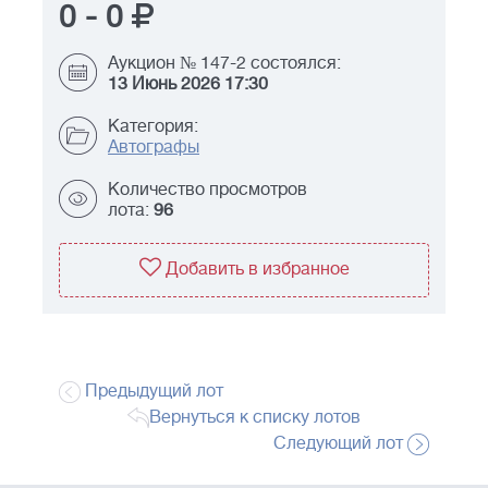
0
-
0
Аукцион № 147-2 состоялся:
13 Июнь 2026 17:30
Категория:
Автографы
Количество просмотров
лота:
96
Добавить в избранное
Предыдущий лот
Вернуться к списку лотов
Следующий лот