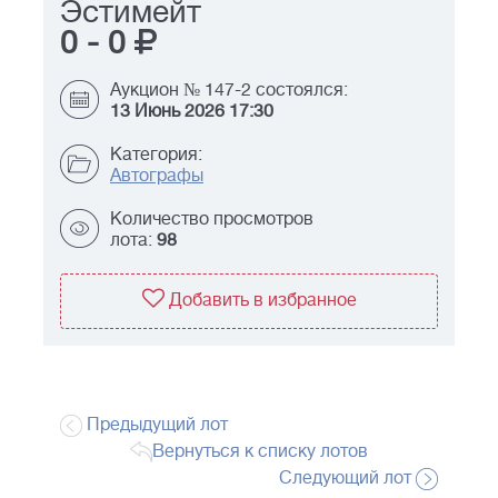
Эстимейт
0
-
0
Аукцион № 147-2 состоялся:
13 Июнь 2026 17:30
Категория:
Автографы
Количество просмотров
лота:
98
Добавить в избранное
Предыдущий лот
Вернуться к списку лотов
Следующий лот