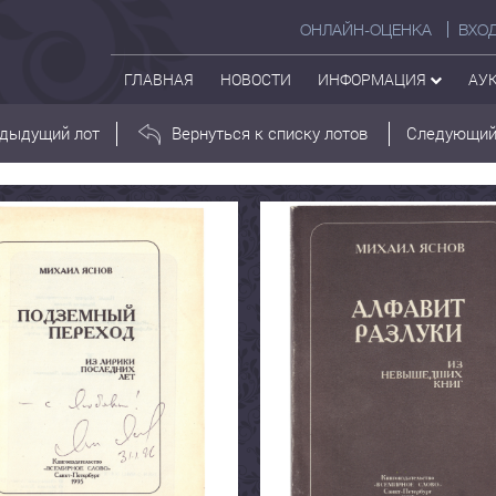
ОНЛАЙН-ОЦЕНКА
ВХО
ГЛАВНАЯ
НОВОСТИ
ИНФОРМАЦИЯ
АУ
дыдущий лот
Вернуться к списку лотов
Следующий