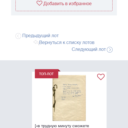
Добавить в избранное
Предыдущий лот
Вернуться к списку лотов
Следующий лот
[«в трудную минуту сможете