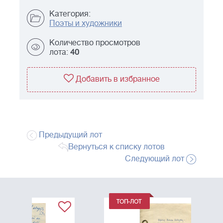
Категория:
Поэты и художники
Количество просмотров
лота:
40
Добавить в избранное
Предыдущий лот
Вернуться к списку лотов
Следующий лот