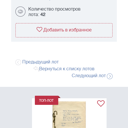
Количество просмотров
лота:
42
Добавить в избранное
Предыдущий лот
Вернуться к списку лотов
Следующий лот