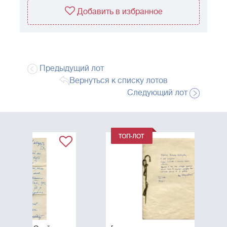
Добавить в избранное
Предыдущий лот
Вернуться к списку лотов
Следующий лот