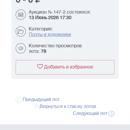
0
-
0
Аукцион № 147-2 состоялся:
13 Июнь 2026 17:30
Категория:
Поэты и художники
Количество просмотров
лота:
78
Добавить в избранное
Предыдущий лот
Вернуться к списку лотов
Следующий лот