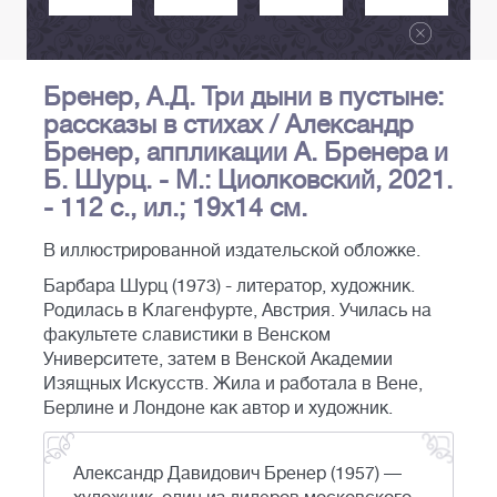
Бренер, А.Д. Три дыни в пустыне:
рассказы в стихах / Александр
Бренер, аппликации А. Бренера и
Б. Шурц. - М.: Циолковский, 2021.
- 112 с., ил.; 19х14 см.
В иллюстрированной издательской обложке.
Барбара Шурц (1973) - литератор, художник.
Родилась в Клагенфурте, Австрия. Училась на
факультете славистики в Венском
Университете, затем в Венской Академии
Изящных Искусств. Жила и работала в Вене,
Берлине и Лондоне как автор и художник.
Александр Давидович Бренер (1957) —