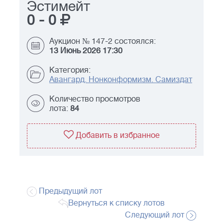
Эстимейт
0
-
0
Аукцион № 147-2 состоялся:
13 Июнь 2026 17:30
Категория:
Авангард. Нонконформизм. Самиздат
Количество просмотров
лота:
84
Добавить в избранное
Предыдущий лот
Вернуться к списку лотов
Следующий лот