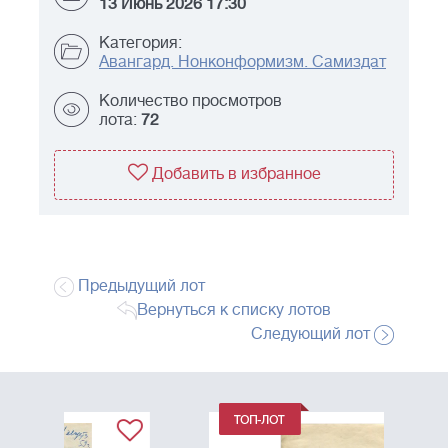
13 Июнь 2026 17:30
Категория:
Авангард. Нонконформизм. Самиздат
Количество просмотров
лота:
72
Добавить в избранное
Предыдущий лот
Вернуться к списку лотов
Следующий лот