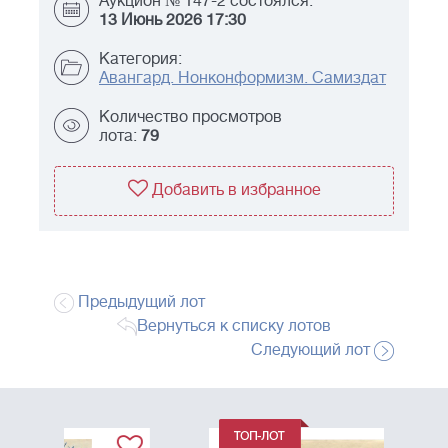
Аукцион № 147-2 состоялся:
13 Июнь 2026 17:30
Категория:
Авангард. Нонконформизм. Самиздат
Количество просмотров
лота:
79
Добавить в избранное
Предыдущий лот
Вернуться к списку лотов
Следующий лот