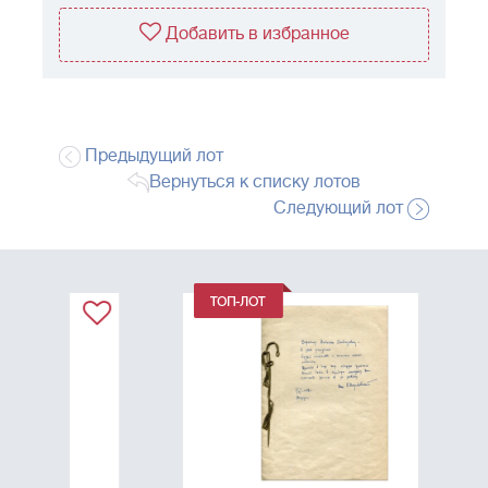
Добавить в избранное
Предыдущий лот
Вернуться к списку лотов
Следующий лот