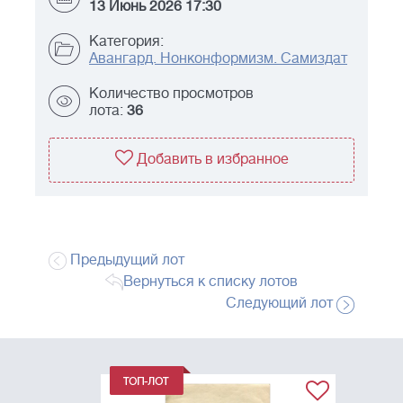
13 Июнь 2026 17:30
Категория:
Авангард. Нонконформизм. Самиздат
Количество просмотров
лота:
36
Добавить в избранное
Предыдущий лот
Вернуться к списку лотов
Следующий лот