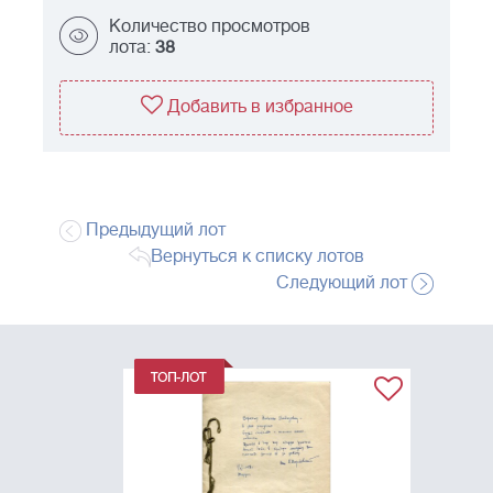
Количество просмотров
лота:
38
Добавить в избранное
Предыдущий лот
Вернуться к списку лотов
Следующий лот