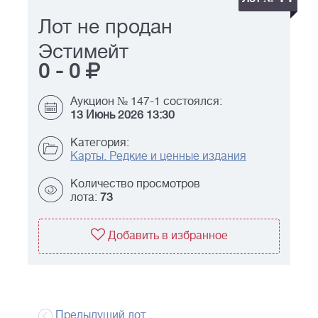
Лот не продан
Эстимейт
0
-
0
Аукцион № 147-1 состоялся:
13 Июнь 2026 13:30
Категория:
Карты. Редкие и ценные издания
Количество просмотров
лота:
73
Добавить в избранное
Предыдущий лот