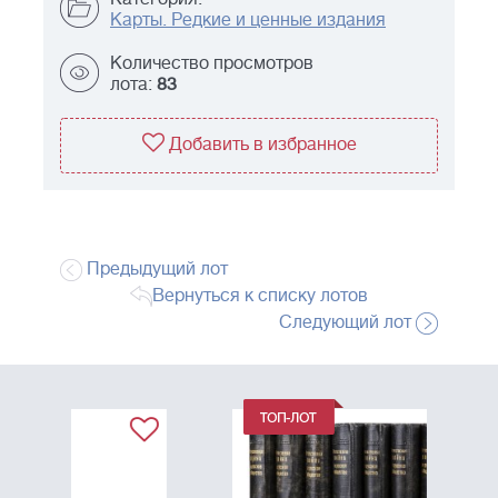
Карты. Редкие и ценные издания
Количество просмотров
лота:
83
Добавить в избранное
Предыдущий лот
Вернуться к списку лотов
Следующий лот