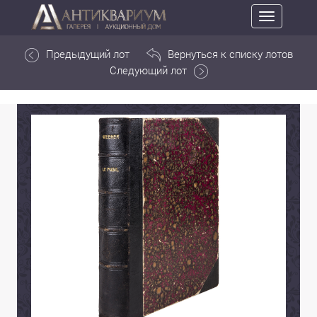
Toggle
navigation
Предыдущий лот
Вернуться к списку лотов
Следующий лот