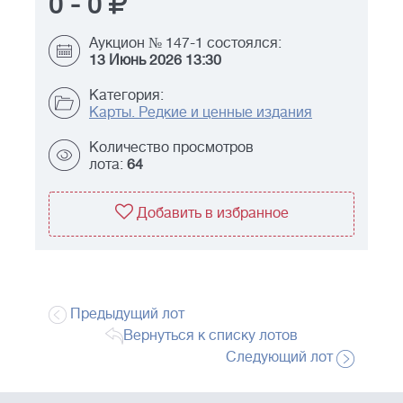
0
-
0
Аукцион № 147-1 состоялся:
13 Июнь 2026 13:30
Категория:
Карты. Редкие и ценные издания
Количество просмотров
лота:
64
Добавить в избранное
Предыдущий лот
Вернуться к списку лотов
Следующий лот