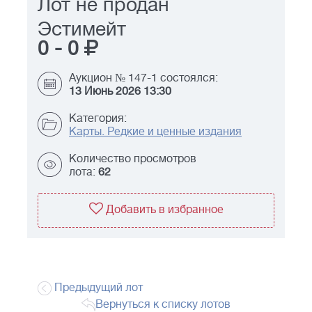
Лот не продан
Эстимейт
0
-
0
Аукцион № 147-1 состоялся:
13 Июнь 2026 13:30
Категория:
Карты. Редкие и ценные издания
Количество просмотров
лота:
62
Добавить в избранное
Предыдущий лот
Вернуться к списку лотов