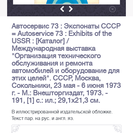
Автосервис 73 : Экспонаты СССР
= Autoservice 73 : Exhibits of the
USSR : [Каталог] /
Международная выставка
"Организация технического
обслуживания и ремонта
автомобилей и оборудование для
этих целей". СССР, Москва,
Сокольники, 23 мая - 6 июня 1973
г. - М.: Внешторгиздат, 1973. -
191, [1] с.: ил.; 29,1х21,3 см.
В иллюстрированной издательской обложке.
Текст пар. на рус. и англ. яз.