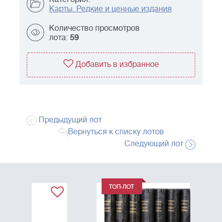
Карты. Редкие и ценные издания
Количество просмотров
лота:
59
Добавить в избранное
Предыдущий лот
Вернуться к списку лотов
Следующий лот