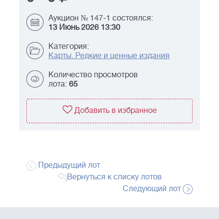
Аукцион № 147-1 состоялся:
13 Июнь 2026 13:30
Категория:
Карты. Редкие и ценные издания
Количество просмотров
лота:
65
Добавить в избранное
Предыдущий лот
Вернуться к списку лотов
Следующий лот