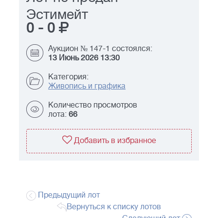
Эстимейт
0
-
0
Аукцион № 147-1 состоялся:
13 Июнь 2026 13:30
Категория:
Живопись и графика
Количество просмотров
лота:
66
Добавить в избранное
Предыдущий лот
Вернуться к списку лотов