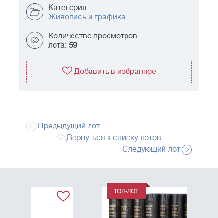
Категория:
Живопись и графика
Количество просмотров
лота:
59
Добавить в избранное
Предыдущий лот
Вернуться к списку лотов
Следующий лот