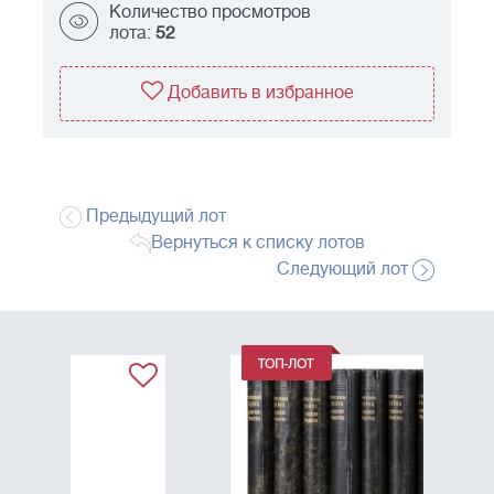
Количество просмотров
лота:
52
Добавить в избранное
Предыдущий лот
Вернуться к списку лотов
Следующий лот