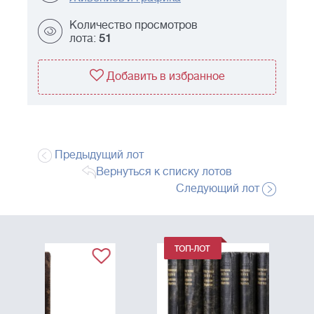
Количество просмотров
лота:
51
Добавить в избранное
Предыдущий лот
Вернуться к списку лотов
Следующий лот