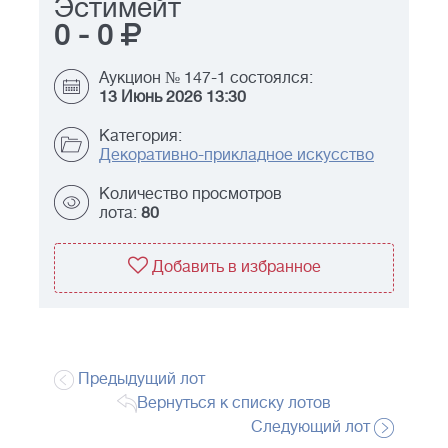
Эстимейт
0
-
0
Аукцион № 147-1 состоялся:
13 Июнь 2026 13:30
Категория:
Декоративно-прикладное искусство
Количество просмотров
лота:
80
Добавить в избранное
Предыдущий лот
Вернуться к списку лотов
Следующий лот