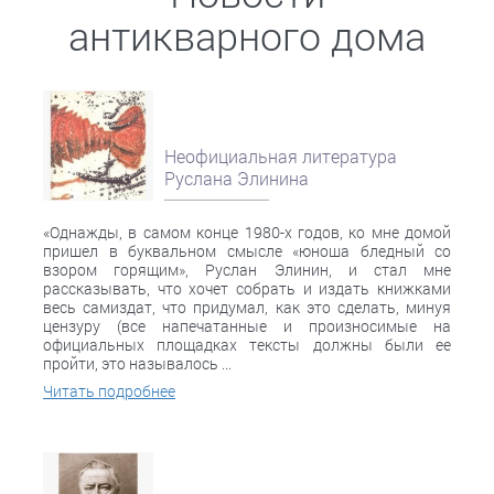
антикварного дома
Неофициальная литература
Руслана Элинина
«Однажды, в самом конце 1980-х годов, ко мне домой
пришел в буквальном смысле «юноша бледный со
взором горящим», Руслан Элинин, и стал мне
рассказывать, что хочет собрать и издать книжками
весь самиздат, что придумал, как это сделать, минуя
цензуру (все напечатанные и произносимые на
официальных площадках тексты должны были ее
пройти, это называлось ...
Читать подробнее