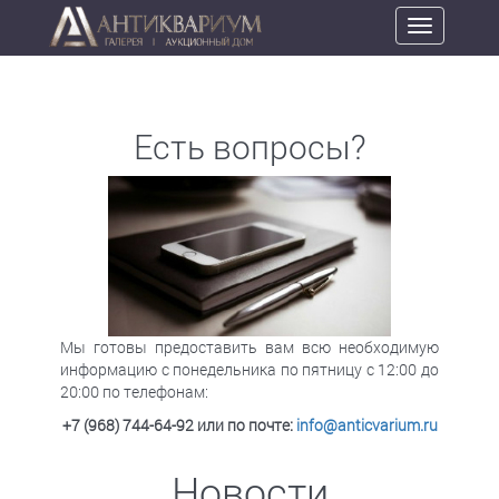
Toggle
navigation
Есть вопросы?
Мы готовы предоставить вам всю необходимую
информацию с понедельника по пятницу с 12:00 до
20:00 по телефонам:
+7 (968) 744-64-92
или по почте:
info@anticvarium.ru
Новости