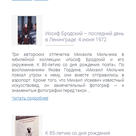
Иосиф Бродский – последний день
в Ленинграде. 4 июня 1972.
Три авторских отпечатка Михаила Мильчика в
юбилейной коллекции «Иосиф Бродский и его
окружение. К 85-летию со дня рождения поэта». По
воспоминаниям Якова Гордина, «Михаил Мильчик
поехал утром к нему, они вместе отправились в
аэропорт. Кроме того, что Михаил Исаевич известный
искусствовед, он замечательный фотограф — и
знаменитые фотографии перед такси ...
Читать подробнее
К 85-летию со дня рождения