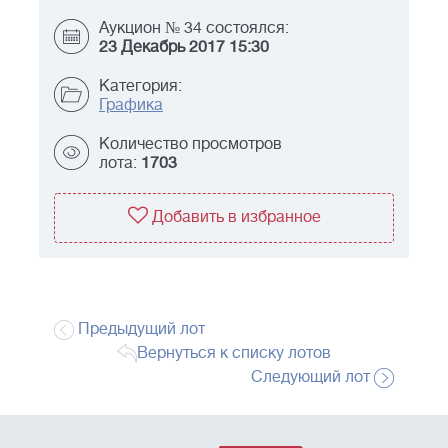
Аукцион № 34 состоялся:
23 Декабрь 2017 15:30
Категория:
Графика
Количество просмотров
лота:
1703
Добавить в избранное
Предыдущий лот
Вернуться к списку лотов
Следующий лот