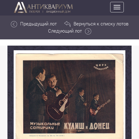
Toggle
navigation
Предыдущий лот
Вернуться к списку лотов
Следующий лот