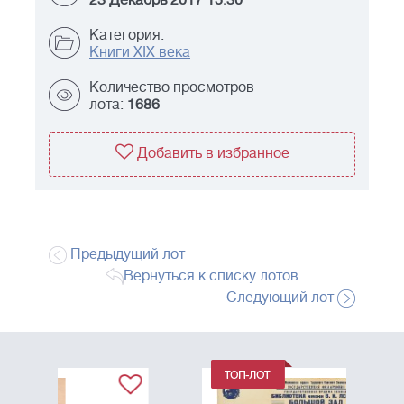
23 Декабрь 2017 15:30
Категория:
Книги ХIX века
Количество просмотров
лота:
1686
Добавить в избранное
Предыдущий лот
Вернуться к списку лотов
Следующий лот