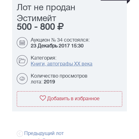
Лот не продан
Эстимейт
500
-
800
Аукцион № 34 состоялся:
23 Декабрь 2017 15:30
Категория:
Книги, автографы XX века
Количество просмотров
лота:
2019
Добавить в избранное
Предыдущий лот