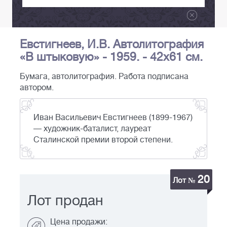
Евстигнеев, И.В. Автолитография
«В штыковую» - 1959. - 42х61 см.
Бумага, автолитография. Работа подписана
автором.
Иван Васильевич Евстигнеев (1899-1967)
— художник-баталист, лауреат
Сталинской премии второй степени.
20
Лот №
Лот продан
Цена продажи: