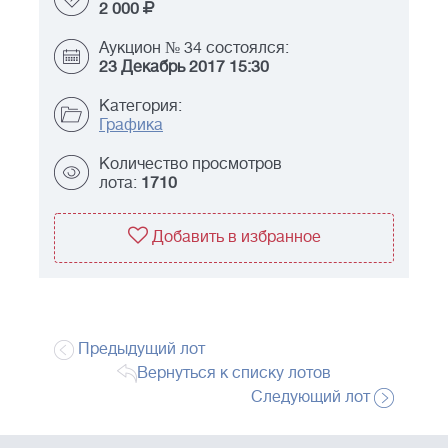
2 000
Аукцион № 34 состоялся:
23 Декабрь 2017 15:30
Категория:
Графика
Количество просмотров
лота:
1710
Добавить в избранное
Предыдущий лот
Вернуться к списку лотов
Следующий лот