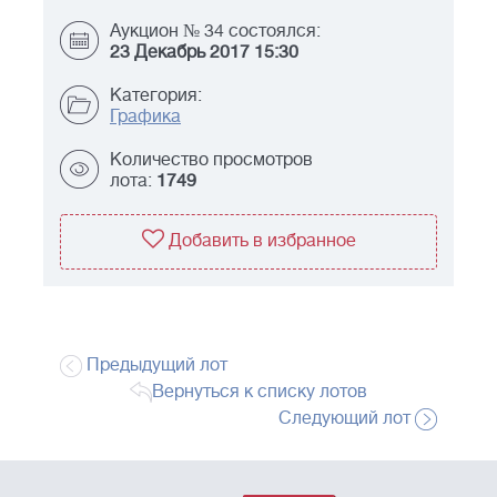
Аукцион № 34 состоялся:
23 Декабрь 2017 15:30
Категория:
Графика
Количество просмотров
лота:
1749
Добавить в избранное
Предыдущий лот
Вернуться к списку лотов
Следующий лот