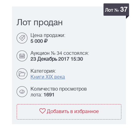
37
Лот №
Лот продан
Цена продажи:
5 000
Аукцион № 34 состоялся:
23 Декабрь 2017 15:30
Категория:
Книги ХIX века
Количество просмотров
лота:
1691
Добавить в избранное